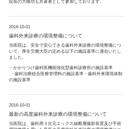
院長の大橋功も共著者として参加しております。
2016-10-01
歯科外来診療の環境整備について
当医院は、安全で安心できる歯科外来診療の環境整備につ
いて、厚生労働大臣の定める以下の施設基準に適合いたし
ました。
・かかりつけ歯科医機能強化型歯科診療所の施設基準
・歯科治療総合医療管理料の施設基準・歯科外来環境体制
の施設基準
2016-10-01
最新の高度歯科外来診療の環境整備について
当医院は、歯科用３次元エックス線断層撮影装置及び手術