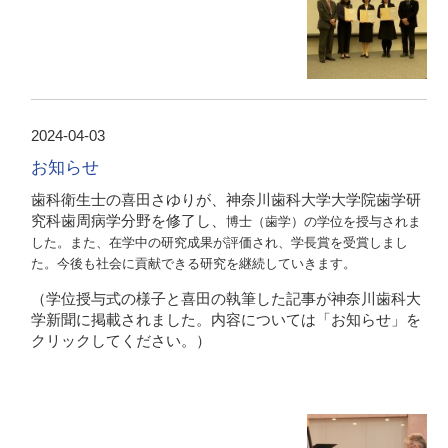
2024-04-03
お知らせ
歯科衛生士の喜田さゆりが、神奈川歯科大学大学院歯学研
究科歯周病学分野を修了し、
博士（歯学）の学位を授与されま
した。また、在学中の研究成果が評価され、学長賞を受賞しまし
た。今後も社会に貢献できる研究を継続していきます。
（学位授与式の様子と喜田の執筆した記事が神奈川歯科大
学新聞に掲載されました。内容については「お知らせ」を
クリックしてください。）