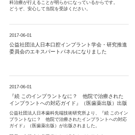
科治療が行えることが明らかになっているからです。
どうぞ、安心して当院を受診ください。
2017-06-01
公益社団法人日本口腔インプラント学会・研究推進
委員会のエキスパートパネルになりました
2017-06-01
『続 このインプラントなに？ 他院で治療された
インプラントへの対応ガイド』（医歯薬出版）出版
公益社団法人日本歯科先端技術研究所より、『続 このイン
プラントなに？ 他院で治療されたインプラントへの対応
ガイド』（医歯薬出版）が出版されました。