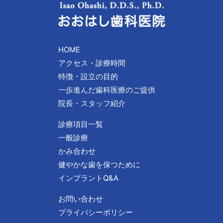
HOME
アクセス・診療時間
特徴・設立の目的
一歩進んだ歯科医療のご提供
院長・スタッフ紹介
診療項目一覧
一般診療
かみ合わせ
健やかな歯を保つために
インプラントQ&A
お問い合わせ
プライバシーポリシー