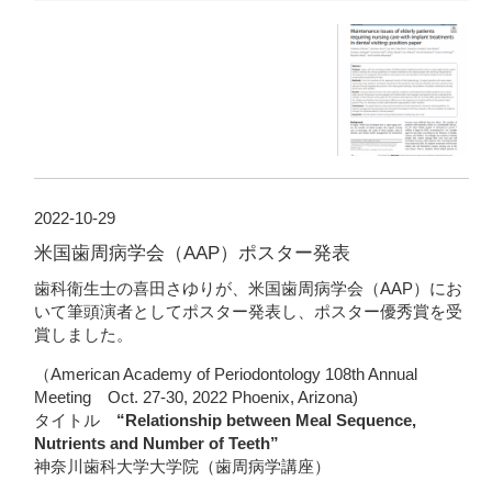
2022-10-29
米国歯周病学会（AAP）ポスター発表
歯科衛生士の喜田さゆりが、米国歯周病学会（AAP）にお
いて筆頭演者としてポスター発表し、ポスター優秀賞を受
賞しました。
（American Academy of Periodontology 108th Annual
Meeting Oct. 27-30, 2022 Phoenix, Arizona)
タイトル
“Relationship between Meal Sequence,
Nutrients and Number of Teeth”
神奈川歯科大学大学院（歯周病学講座）