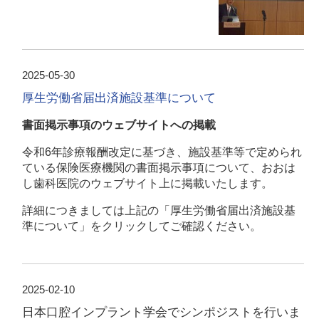
2025-05-30
厚生労働省届出済施設基準について
書面掲示事項のウェブサイトへの掲載
令和
6
年診療報酬改定に基づき、施設基準等で定められ
ている保険医療機関の書面掲示事項について、おおは
し歯科医院のウェブサイト上に掲載いたします。
詳細につきましては上記の「厚生労働省届出済施設基
準について」をクリックしてご確認ください。
2025-02-10
日本口腔インプラント学会でシンポジストを行いま