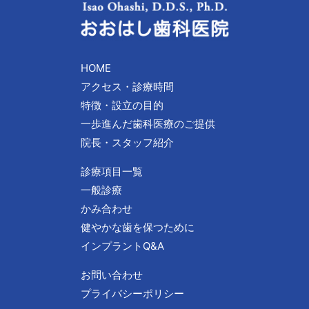
HOME
アクセス・診療時間
特徴・設立の目的
一歩進んだ歯科医療のご提供
院長・スタッフ紹介
診療項目一覧
一般診療
かみ合わせ
健やかな歯を保つために
インプラントQ&A
お問い合わせ
プライバシーポリシー