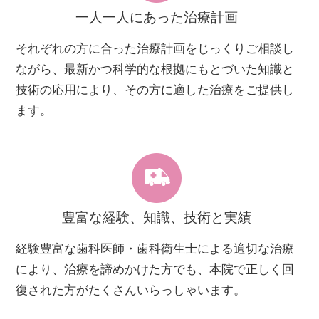
一人一人にあった治療計画
それぞれの方に合った治療計画をじっくりご相談し
ながら、最新かつ科学的な根拠にもとづいた知識と
技術の応用により、その方に適した治療をご提供し
ます。
豊富な経験、知識、技術と実績
経験豊富な歯科医師・歯科衛生士による適切な治療
により、治療を諦めかけた方でも、本院で正しく回
復された方がたくさんいらっしゃいます。