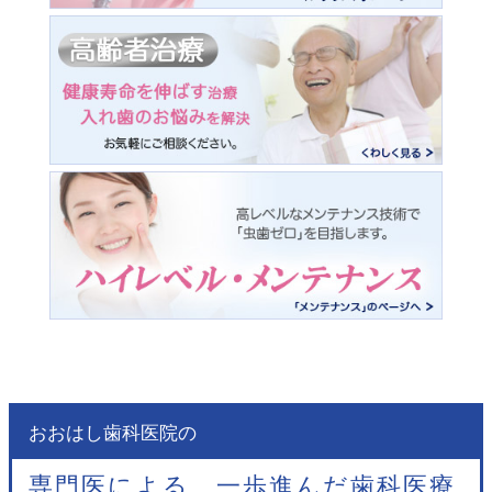
おおはし歯科医院の
専門医による、一歩進んだ歯科医療