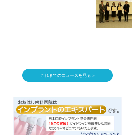
これまでのニュースを見る >