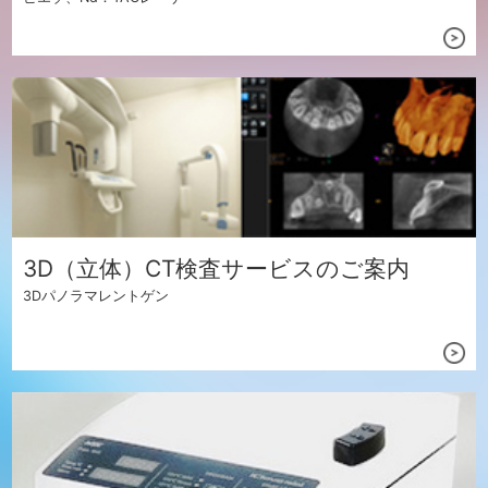
3D（立体）CT検査サービスのご案内
3Dパノラマレントゲン