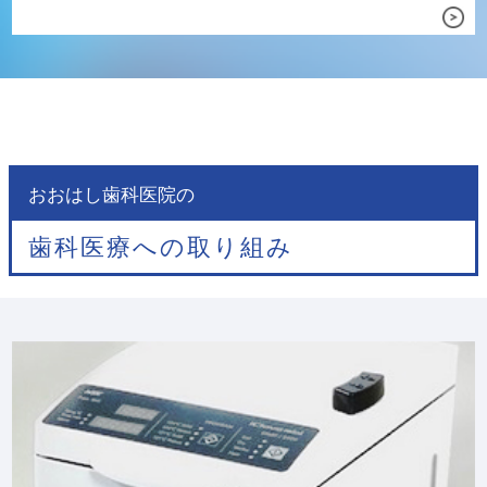
おおはし歯科医院の
歯科医療への取り組み