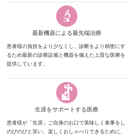
最新機器による最先端治療
患者様の負担をより少なくし、診断をより精密にす
るため最新の診療設備と機器を備えた上質な医療を
提供しています。
生涯をサポートする医療
患者様が「生涯」ご自身のお口で美味しく食事をし
のびのびと笑い、楽しくおしゃべりできるために、