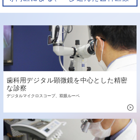
歯科用デジタル顕微鏡を中心とした精密
な診察
デジタルマイクロスコープ、双眼ルーペ