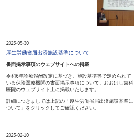
2025-05-30
厚生労働省届出済施設基準について
書面掲示事項のウェブサイトへの掲載
令和
6
年診療報酬改定に基づき、施設基準等で定められて
いる保険医療機関の書面掲示事項について、おおはし歯科
医院のウェブサイト上に掲載いたします。
詳細につきましては上記の「厚生労働省届出済施設基準に
ついて」をクリックしてご確認ください。
2025-02-10